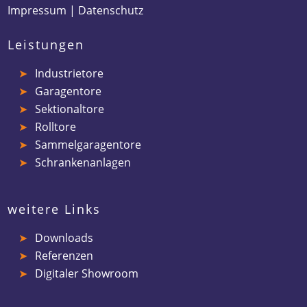
Impressum
|
Datenschutz
Leistungen
Industrietore
Garagentore
Sektionaltore
Rolltore
Sammelgaragentore
Schrankenanlagen
weitere Links
Downloads
Referenzen
Digitaler Showroom