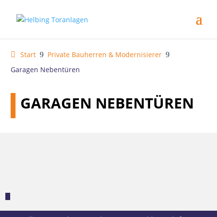
Start
Private Bauherren & Modernisierer
9
9
Garagen Nebentüren
GARAGEN NEBENTÜREN