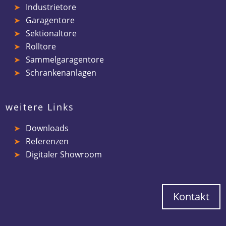
Industrietore
Garagentore
Sektionaltore
Rolltore
Sammelgaragentore
Schrankenanlagen
weitere Links
Downloads
Referenzen
Digitaler Showroom
Kontakt