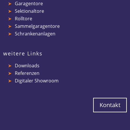
Garagentore
Sektionaltore
Rolltore
Sammelgaragentore
Schrankenanlagen
weitere Links
Downloads
Referenzen
Digitaler Showroom
Kontakt