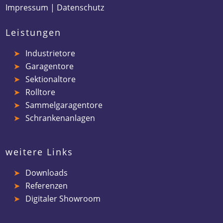
Impressum
|
Datenschutz
Leistungen
Industrietore
Garagentore
Sektionaltore
Rolltore
Sammelgaragentore
Schrankenanlagen
weitere Links
Downloads
Referenzen
Digitaler Showroom