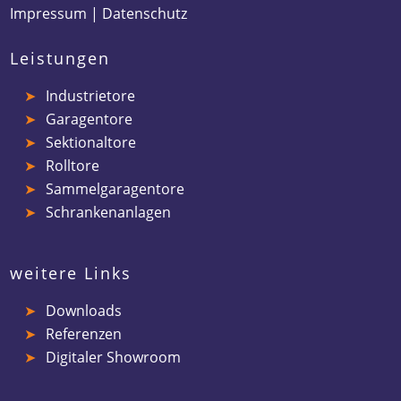
Impressum
|
Datenschutz
Leistungen
Industrietore
Garagentore
Sektionaltore
Rolltore
Sammelgaragentore
Schrankenanlagen
weitere Links
Downloads
Referenzen
Digitaler Showroom